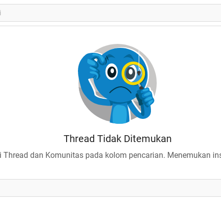
Thread Tidak Ditemukan
 Thread dan Komunitas pada kolom pencarian. Menemukan insp