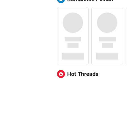
Hot Threads