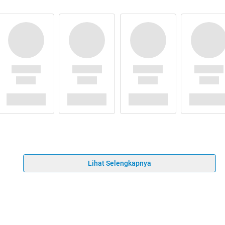
Lihat Selengkapnya