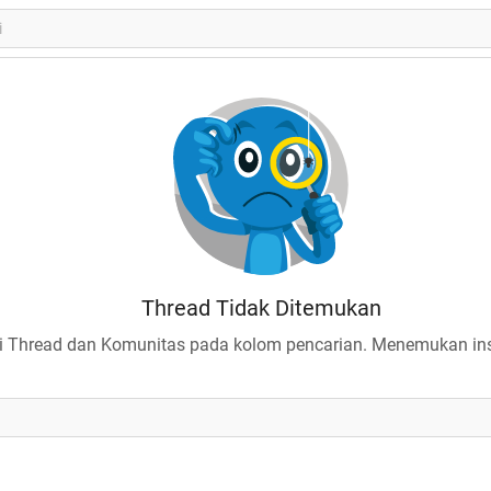
Thread Tidak Ditemukan
 Thread dan Komunitas pada kolom pencarian. Menemukan insp