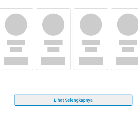
Lihat Selengkapnya