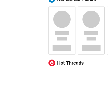
Hot Threads