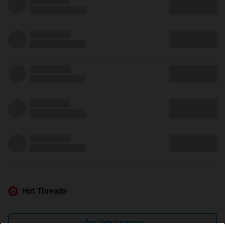
Hot Threads
Lihat Selengkapnya