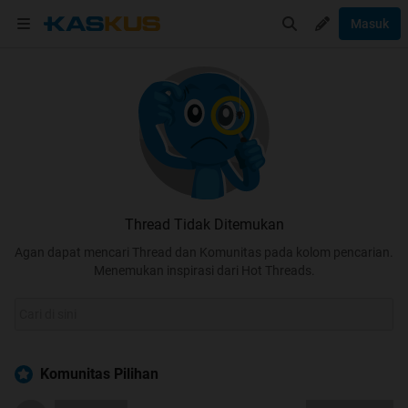
Masuk
Thread Tidak Ditemukan
Agan dapat mencari Thread dan Komunitas pada kolom pencarian.
Menemukan inspirasi dari Hot Threads.
Komunitas Pilihan