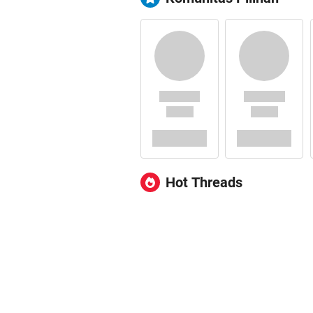
Hot Threads