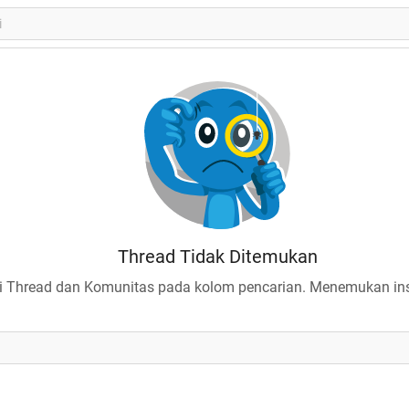
Thread Tidak Ditemukan
 Thread dan Komunitas pada kolom pencarian. Menemukan insp