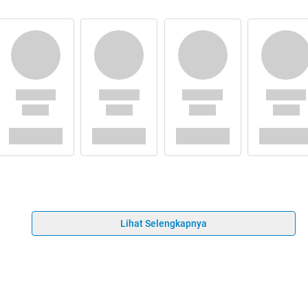
Lihat Selengkapnya