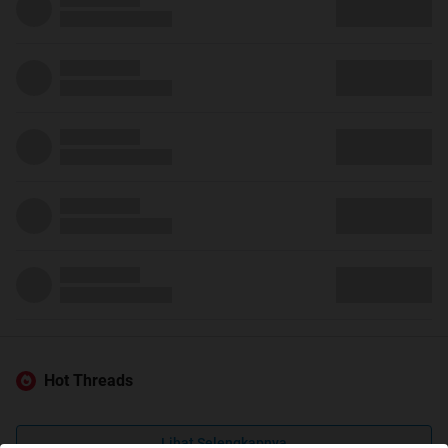
Hot Threads
Lihat Selengkapnya