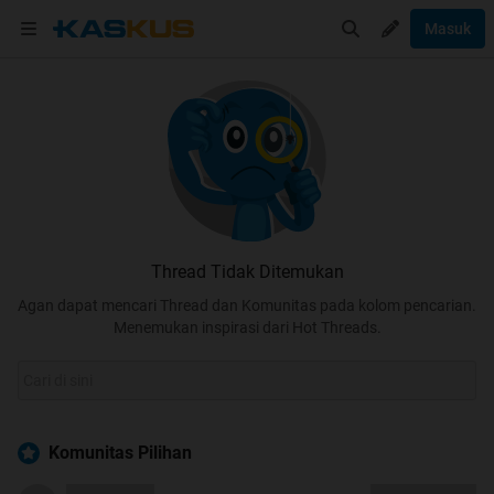
Masuk
Thread Tidak Ditemukan
Agan dapat mencari Thread dan Komunitas pada kolom pencarian.
Menemukan inspirasi dari Hot Threads.
Komunitas Pilihan