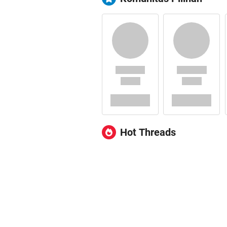
Hot Threads