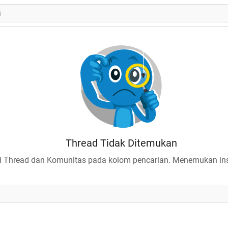
Thread Tidak Ditemukan
 Thread dan Komunitas pada kolom pencarian. Menemukan insp