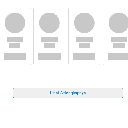
Lihat Selengkapnya