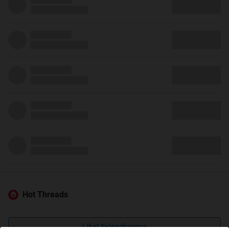
Hot Threads
Lihat Selengkapnya