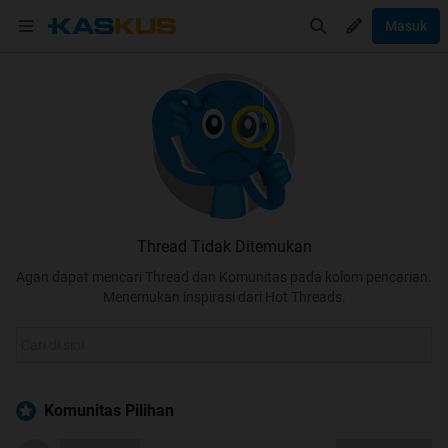
Masuk
Thread Tidak Ditemukan
Agan dapat mencari Thread dan Komunitas pada kolom pencarian.
Menemukan inspirasi dari Hot Threads.
Komunitas Pilihan