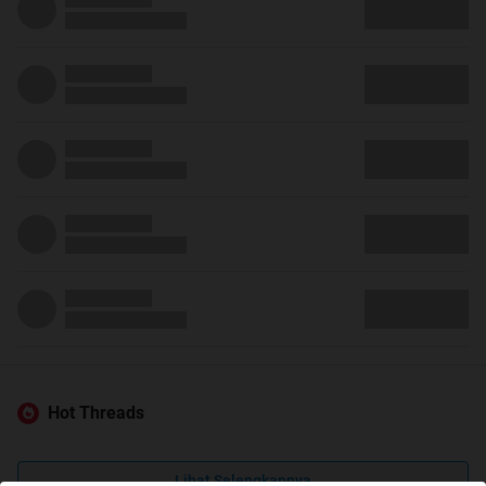
Hot Threads
Lihat Selengkapnya