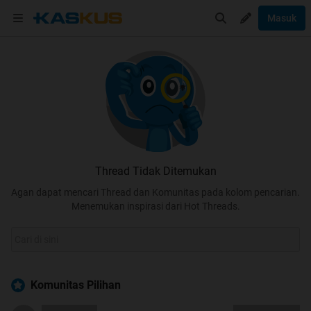
Masuk
Thread Tidak Ditemukan
Agan dapat mencari Thread dan Komunitas pada kolom pencarian.
Menemukan inspirasi dari Hot Threads.
Komunitas Pilihan