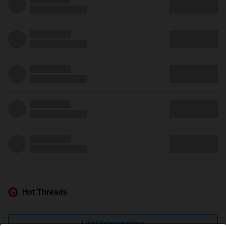
Hot Threads
Lihat Selengkapnya