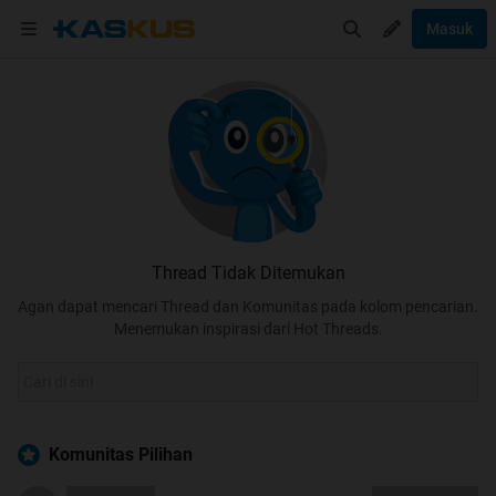
Masuk
Thread Tidak Ditemukan
Agan dapat mencari Thread dan Komunitas pada kolom pencarian.
Menemukan inspirasi dari Hot Threads.
Komunitas Pilihan