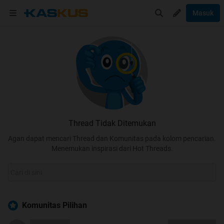
Masuk
Thread Tidak Ditemukan
Agan dapat mencari Thread dan Komunitas pada kolom pencarian.
Menemukan inspirasi dari Hot Threads.
Komunitas Pilihan