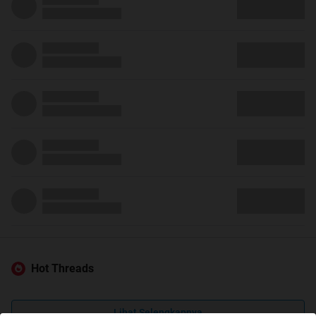
Hot Threads
Lihat Selengkapnya