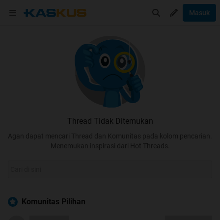
Masuk
Thread Tidak Ditemukan
Agan dapat mencari Thread dan Komunitas pada kolom pencarian.
Menemukan inspirasi dari Hot Threads.
Komunitas Pilihan