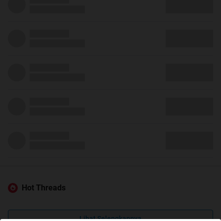
Hot Threads
Lihat Selengkapnya