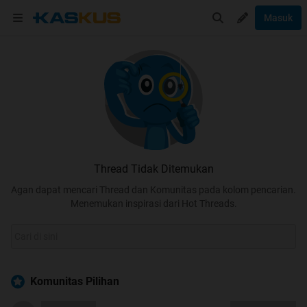
Masuk
Thread Tidak Ditemukan
Agan dapat mencari Thread dan Komunitas pada kolom pencarian.
Menemukan inspirasi dari Hot Threads.
Komunitas Pilihan