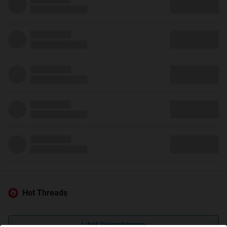
Hot Threads
Lihat Selengkapnya