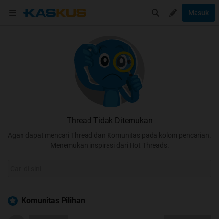
Masuk
Thread Tidak Ditemukan
Agan dapat mencari Thread dan Komunitas pada kolom pencarian.
Menemukan inspirasi dari Hot Threads.
Komunitas Pilihan