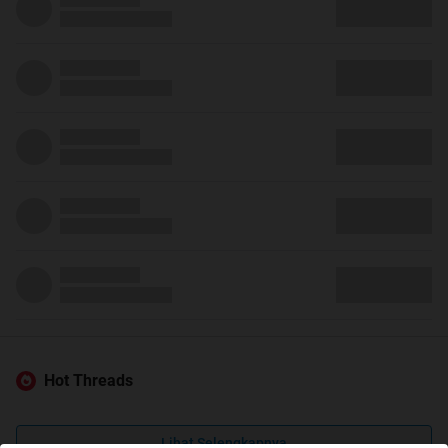
Hot Threads
Lihat Selengkapnya