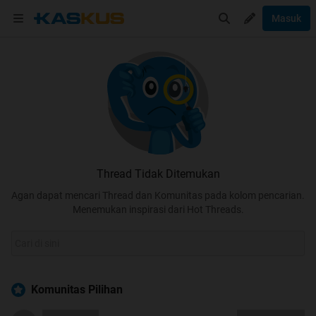
Masuk
Thread Tidak Ditemukan
Agan dapat mencari Thread dan Komunitas pada kolom pencarian.
Menemukan inspirasi dari Hot Threads.
Komunitas Pilihan