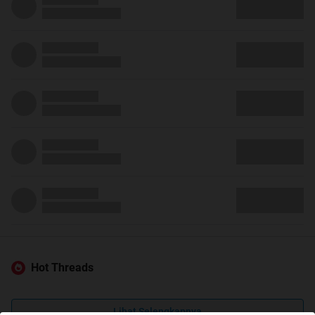
Hot Threads
Lihat Selengkapnya