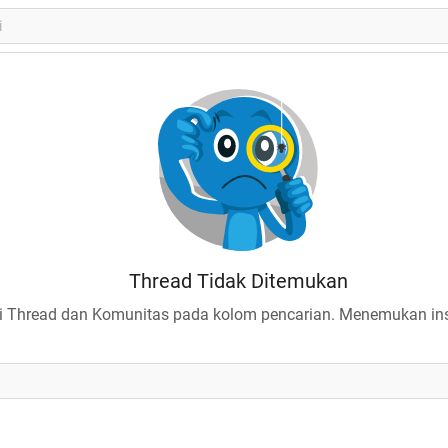
Thread Tidak Ditemukan
 Thread dan Komunitas pada kolom pencarian. Menemukan insp