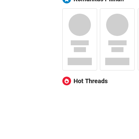
Hot Threads