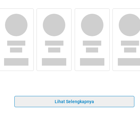
Lihat Selengkapnya