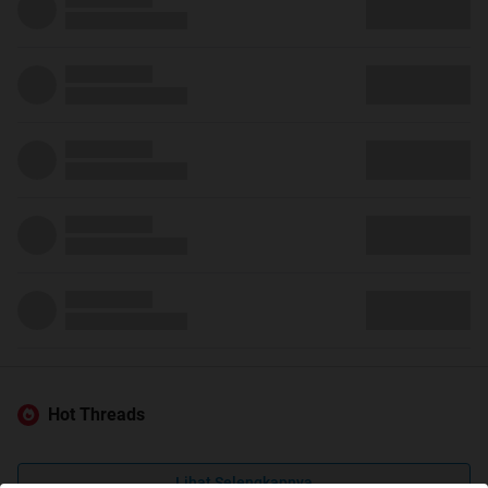
Hot Threads
Lihat Selengkapnya