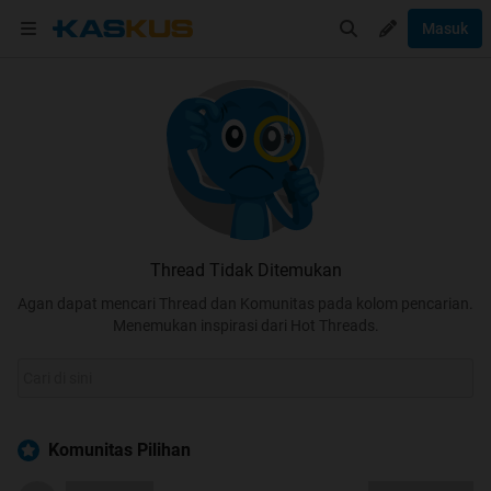
Masuk
Thread Tidak Ditemukan
Agan dapat mencari Thread dan Komunitas pada kolom pencarian.
Menemukan inspirasi dari Hot Threads.
Komunitas Pilihan