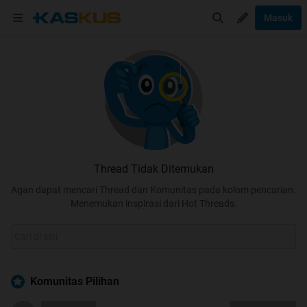
Masuk
Thread Tidak Ditemukan
Agan dapat mencari Thread dan Komunitas pada kolom pencarian.
Menemukan inspirasi dari Hot Threads.
Komunitas Pilihan