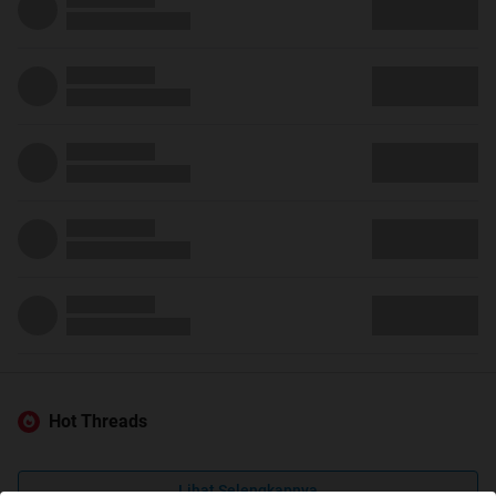
Hot Threads
Lihat Selengkapnya