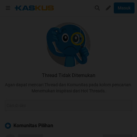
Masuk
Thread Tidak Ditemukan
Agan dapat mencari Thread dan Komunitas pada kolom pencarian.
Menemukan inspirasi dari Hot Threads.
Komunitas Pilihan