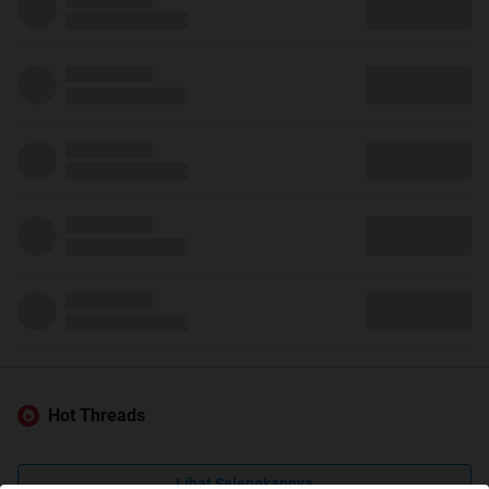
Hot Threads
Lihat Selengkapnya