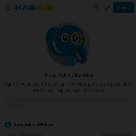
Masuk
Thread Tidak Ditemukan
Agan dapat mencari Thread dan Komunitas pada kolom pencarian.
Menemukan inspirasi dari Hot Threads.
Komunitas Pilihan