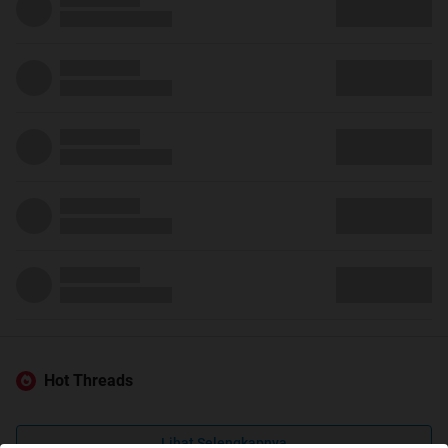
Hot Threads
Lihat Selengkapnya