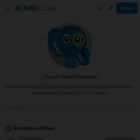
Masuk
Thread Tidak Ditemukan
Agan dapat mencari Thread dan Komunitas pada kolom pencarian.
Menemukan inspirasi dari Hot Threads.
Komunitas Pilihan