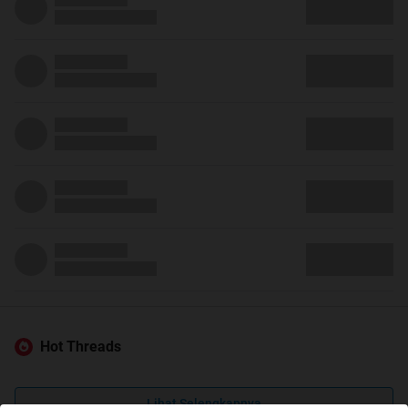
Hot Threads
Lihat Selengkapnya