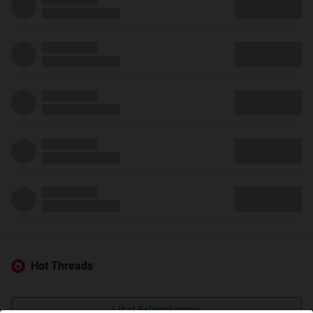
Hot Threads
Lihat Selengkapnya