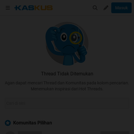
Masuk
Thread Tidak Ditemukan
Agan dapat mencari Thread dan Komunitas pada kolom pencarian.
Menemukan inspirasi dari Hot Threads.
Komunitas Pilihan