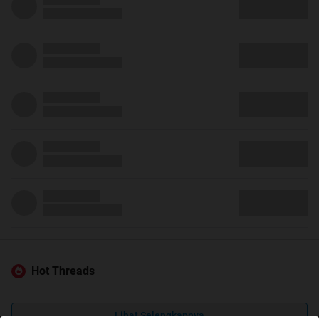
Hot Threads
Lihat Selengkapnya