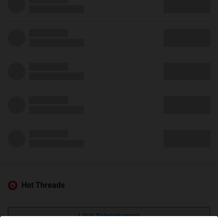
Hot Threads
Lihat Selengkapnya