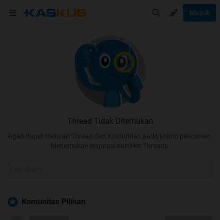
Masuk
Thread Tidak Ditemukan
Agan dapat mencari Thread dan Komunitas pada kolom pencarian.
Menemukan inspirasi dari Hot Threads.
Komunitas Pilihan