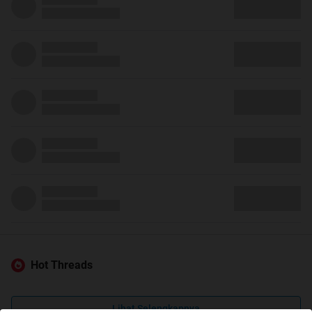
Hot Threads
Lihat Selengkapnya