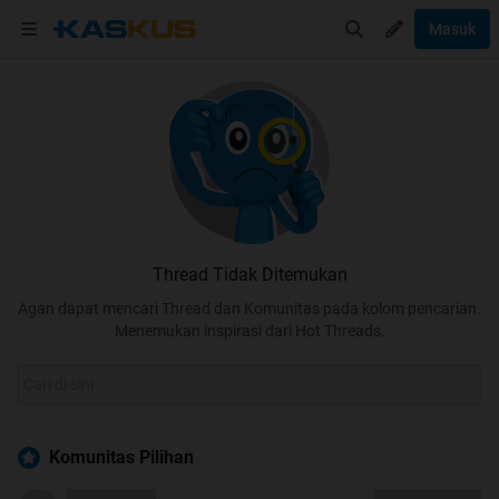
Masuk
Thread Tidak Ditemukan
Agan dapat mencari Thread dan Komunitas pada kolom pencarian.
Menemukan inspirasi dari Hot Threads.
Komunitas Pilihan