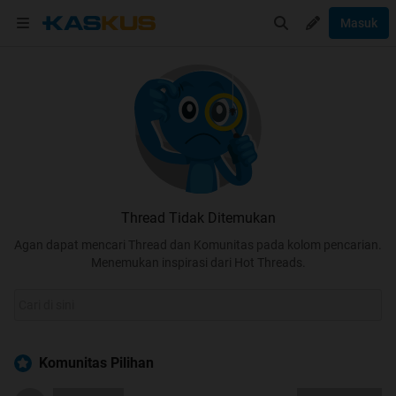
Masuk
Thread Tidak Ditemukan
Agan dapat mencari Thread dan Komunitas pada kolom pencarian.
Menemukan inspirasi dari Hot Threads.
Komunitas Pilihan