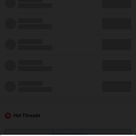
Hot Threads
Lihat Selengkapnya