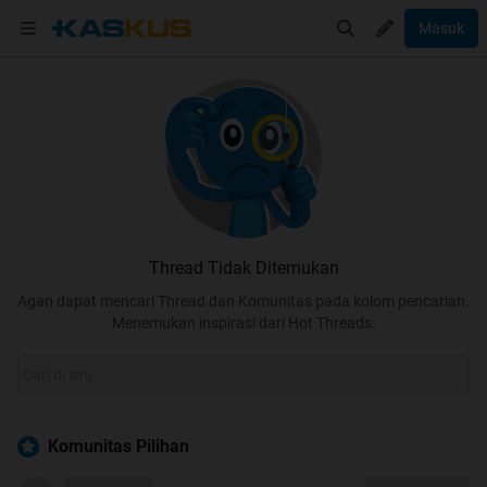
Masuk
Thread Tidak Ditemukan
Agan dapat mencari Thread dan Komunitas pada kolom pencarian.
Menemukan inspirasi dari Hot Threads.
Komunitas Pilihan