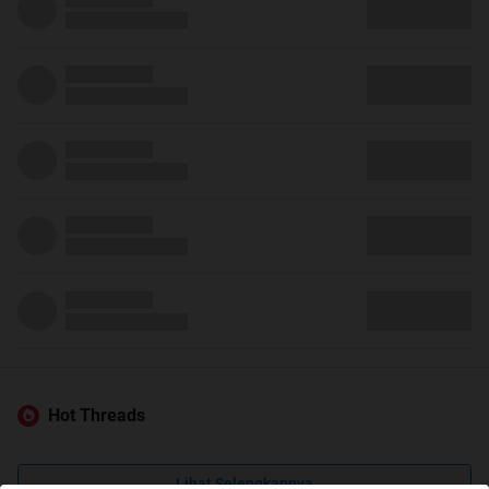
Hot Threads
Lihat Selengkapnya