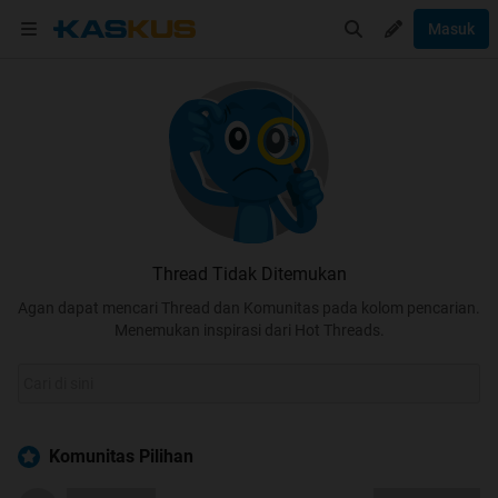
Masuk
Thread Tidak Ditemukan
Agan dapat mencari Thread dan Komunitas pada kolom pencarian.
Menemukan inspirasi dari Hot Threads.
Komunitas Pilihan