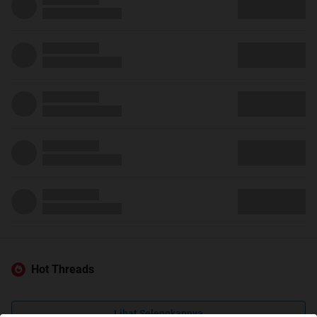
Hot Threads
Lihat Selengkapnya