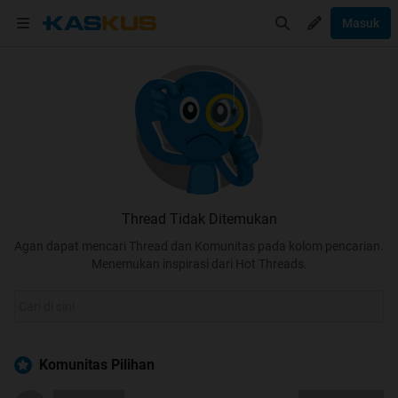
Masuk
Thread Tidak Ditemukan
Agan dapat mencari Thread dan Komunitas pada kolom pencarian.
Menemukan inspirasi dari Hot Threads.
Komunitas Pilihan