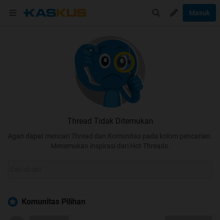
Masuk
Thread Tidak Ditemukan
Agan dapat mencari Thread dan Komunitas pada kolom pencarian.
Menemukan inspirasi dari Hot Threads.
Komunitas Pilihan