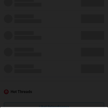
Hot Threads
Lihat Selengkapnya