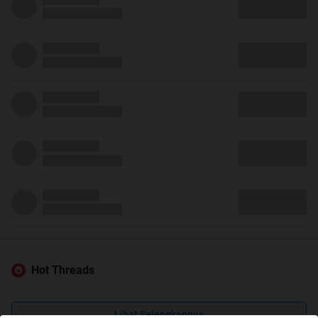
Hot Threads
Lihat Selengkapnya