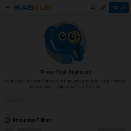
Masuk
Thread Tidak Ditemukan
Agan dapat mencari Thread dan Komunitas pada kolom pencarian.
Menemukan inspirasi dari Hot Threads.
Komunitas Pilihan