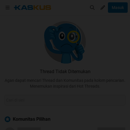
Masuk
Thread Tidak Ditemukan
Agan dapat mencari Thread dan Komunitas pada kolom pencarian.
Menemukan inspirasi dari Hot Threads.
Komunitas Pilihan