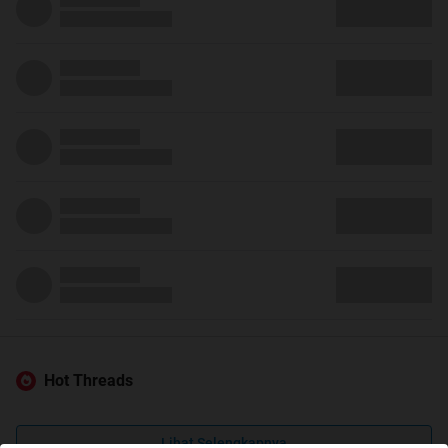
Hot Threads
Lihat Selengkapnya