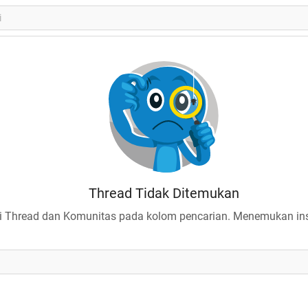
Thread Tidak Ditemukan
 Thread dan Komunitas pada kolom pencarian. Menemukan insp