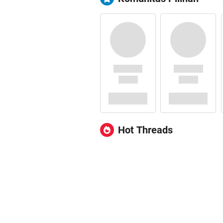
Hot Threads