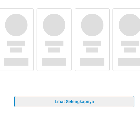
Lihat Selengkapnya