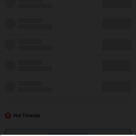
Hot Threads
Lihat Selengkapnya