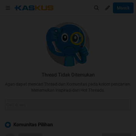
Masuk
Thread Tidak Ditemukan
Agan dapat mencari Thread dan Komunitas pada kolom pencarian.
Menemukan inspirasi dari Hot Threads.
Komunitas Pilihan