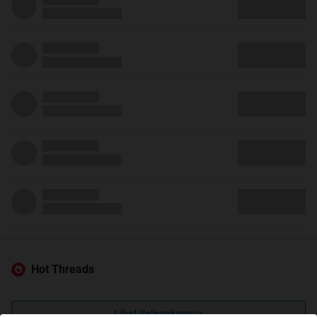
Hot Threads
Lihat Selengkapnya