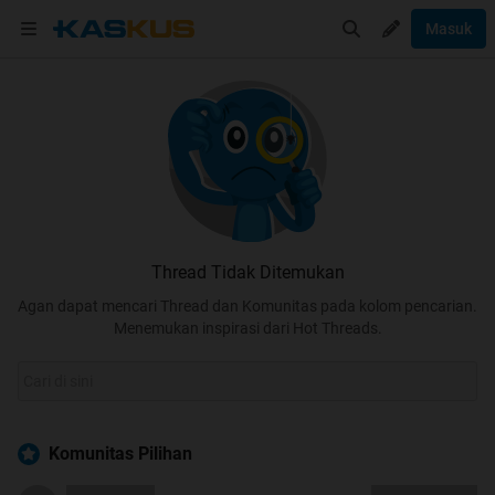
Masuk
Thread Tidak Ditemukan
Agan dapat mencari Thread dan Komunitas pada kolom pencarian.
Menemukan inspirasi dari Hot Threads.
Komunitas Pilihan