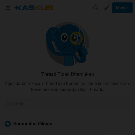
Masuk
Thread Tidak Ditemukan
Agan dapat mencari Thread dan Komunitas pada kolom pencarian.
Menemukan inspirasi dari Hot Threads.
Komunitas Pilihan