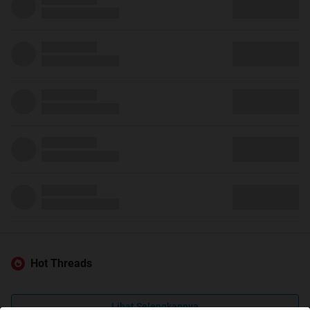
Hot Threads
Lihat Selengkapnya