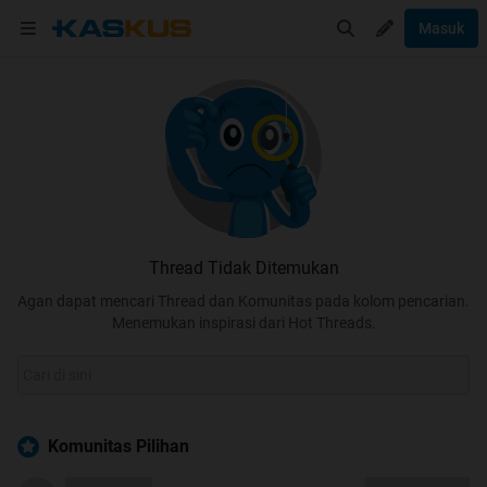
Masuk
Thread Tidak Ditemukan
Agan dapat mencari Thread dan Komunitas pada kolom pencarian.
Menemukan inspirasi dari Hot Threads.
Komunitas Pilihan