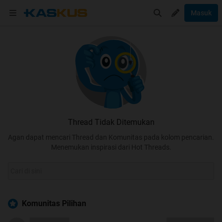
Masuk
Thread Tidak Ditemukan
Agan dapat mencari Thread dan Komunitas pada kolom pencarian.
Menemukan inspirasi dari Hot Threads.
Komunitas Pilihan