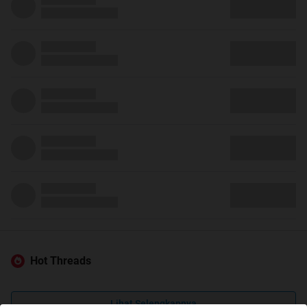
Hot Threads
Lihat Selengkapnya