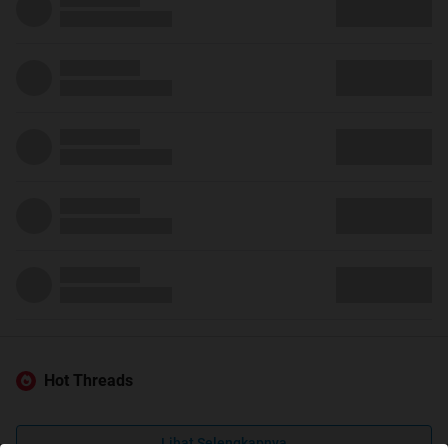
Hot Threads
Lihat Selengkapnya