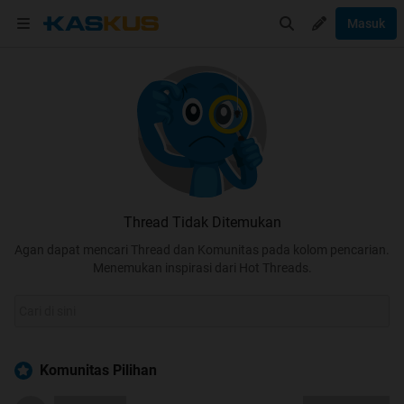
Masuk
Thread Tidak Ditemukan
Agan dapat mencari Thread dan Komunitas pada kolom pencarian.
Menemukan inspirasi dari Hot Threads.
Komunitas Pilihan