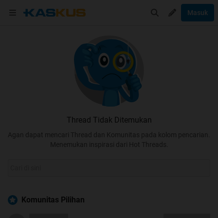
Masuk
Thread Tidak Ditemukan
Agan dapat mencari Thread dan Komunitas pada kolom pencarian.
Menemukan inspirasi dari Hot Threads.
Komunitas Pilihan