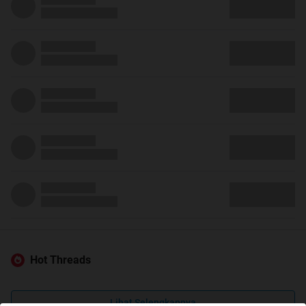
Hot Threads
Lihat Selengkapnya