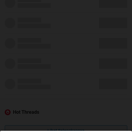
Hot Threads
Lihat Selengkapnya