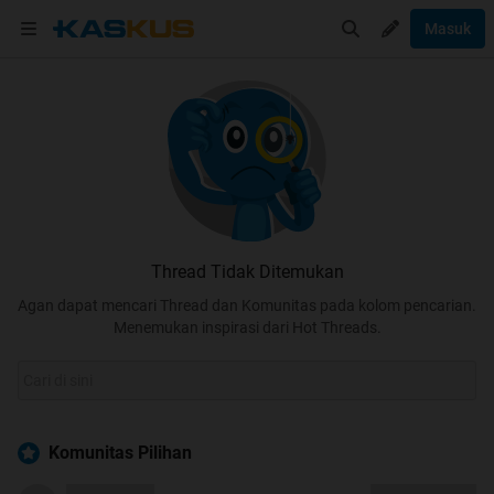
Masuk
Thread Tidak Ditemukan
Agan dapat mencari Thread dan Komunitas pada kolom pencarian.
Menemukan inspirasi dari Hot Threads.
Komunitas Pilihan