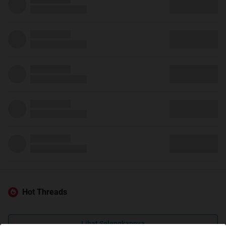
Hot Threads
Lihat Selengkapnya