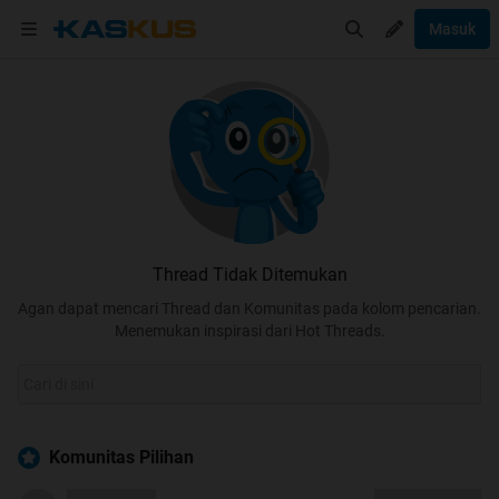
Masuk
Thread Tidak Ditemukan
Agan dapat mencari Thread dan Komunitas pada kolom pencarian.
Menemukan inspirasi dari Hot Threads.
Komunitas Pilihan