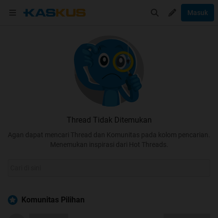
Masuk
Thread Tidak Ditemukan
Agan dapat mencari Thread dan Komunitas pada kolom pencarian.
Menemukan inspirasi dari Hot Threads.
Komunitas Pilihan