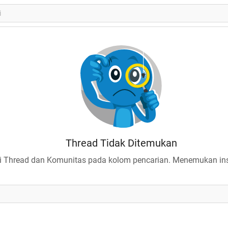
Thread Tidak Ditemukan
 Thread dan Komunitas pada kolom pencarian. Menemukan insp