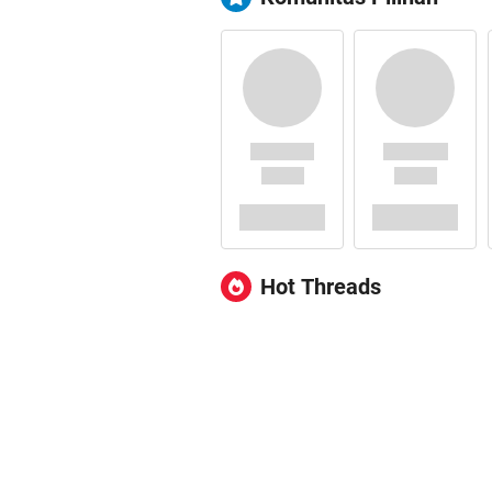
Hot Threads