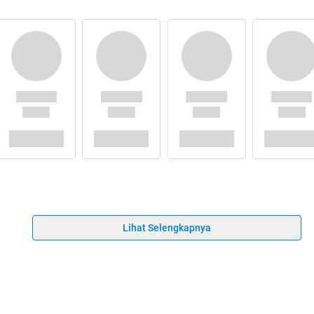
Lihat Selengkapnya