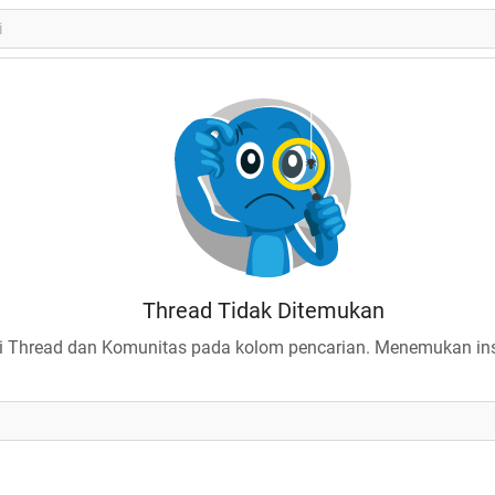
Thread Tidak Ditemukan
 Thread dan Komunitas pada kolom pencarian. Menemukan insp