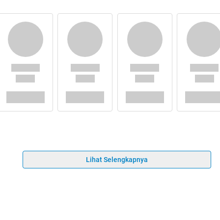
Lihat Selengkapnya