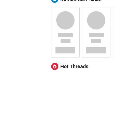
Hot Threads