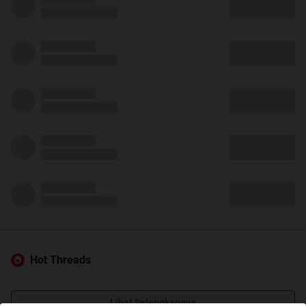
Hot Threads
Lihat Selengkapnya