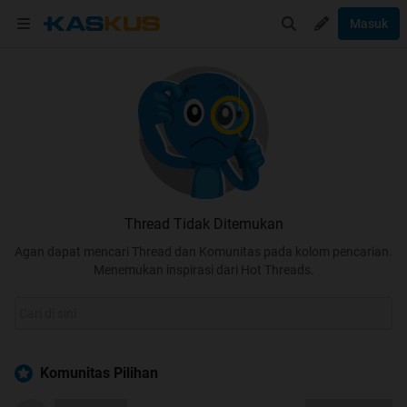
Masuk
Thread Tidak Ditemukan
Agan dapat mencari Thread dan Komunitas pada kolom pencarian.
Menemukan inspirasi dari Hot Threads.
Komunitas Pilihan