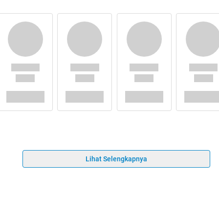
Lihat Selengkapnya