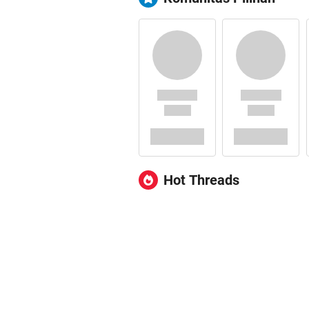
Hot Threads