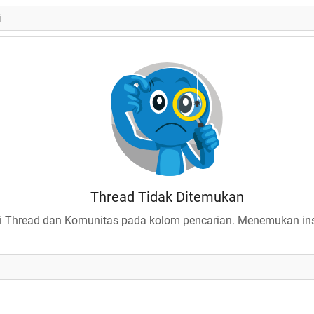
Thread Tidak Ditemukan
 Thread dan Komunitas pada kolom pencarian. Menemukan insp