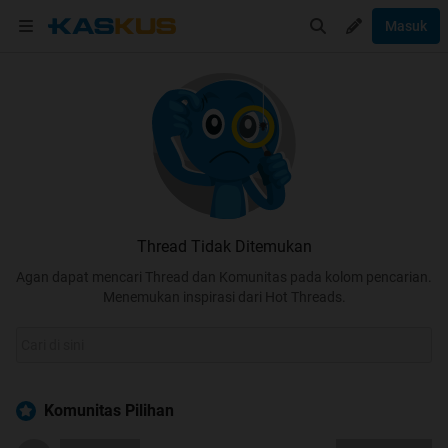
Masuk
Thread Tidak Ditemukan
Agan dapat mencari Thread dan Komunitas pada kolom pencarian.
Menemukan inspirasi dari Hot Threads.
Komunitas Pilihan