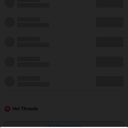
Hot Threads
Lihat Selengkapnya