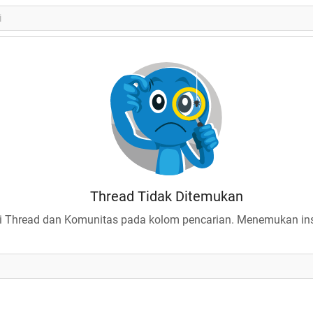
Thread Tidak Ditemukan
 Thread dan Komunitas pada kolom pencarian. Menemukan insp