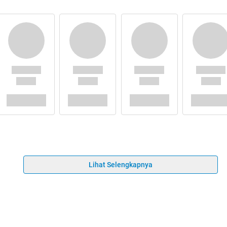
Lihat Selengkapnya