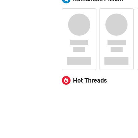
Hot Threads