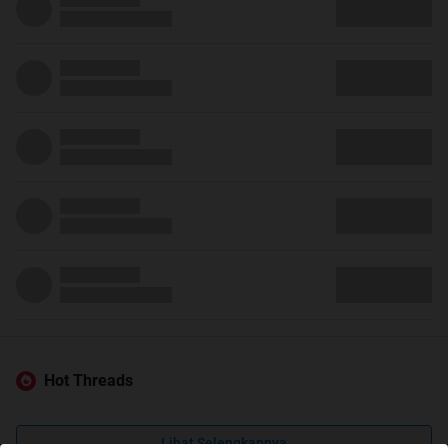
Hot Threads
Lihat Selengkapnya