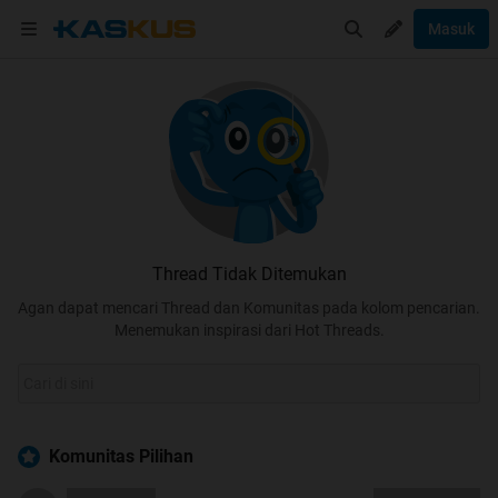
Masuk
Thread Tidak Ditemukan
Agan dapat mencari Thread dan Komunitas pada kolom pencarian.
Menemukan inspirasi dari Hot Threads.
Komunitas Pilihan