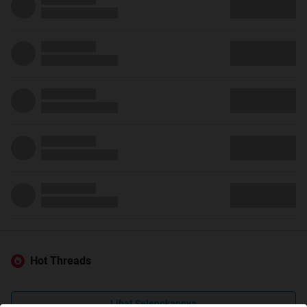
Hot Threads
Lihat Selengkapnya