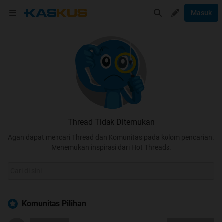
Masuk
Thread Tidak Ditemukan
Agan dapat mencari Thread dan Komunitas pada kolom pencarian.
Menemukan inspirasi dari Hot Threads.
Komunitas Pilihan